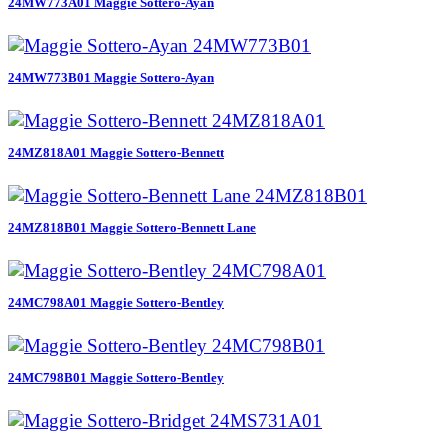
24MW773A01 Maggie Sottero-Ayan
24MW773B01 Maggie Sottero-Ayan
24MZ818A01 Maggie Sottero-Bennett
24MZ818B01 Maggie Sottero-Bennett Lane
24MC798A01 Maggie Sottero-Bentley
24MC798B01 Maggie Sottero-Bentley