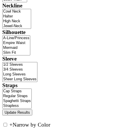
Neckline
Silhouette
Sleeve
Straps
+
Narrow by Color