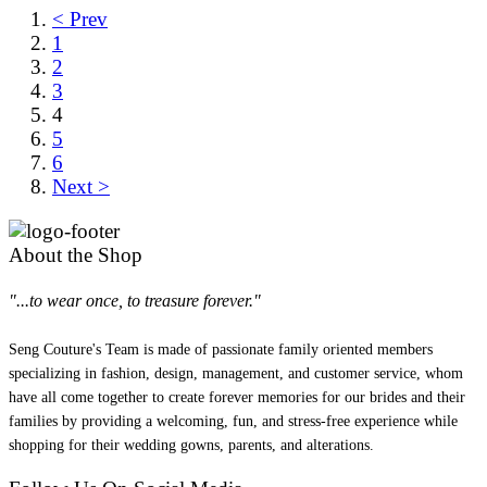
< Prev
1
2
3
4
5
6
Next >
About the Shop
"...to wear once, to treasure forever."
Seng Couture's Team is made of passionate family oriented members
specializing in fashion, design, management, and customer service, whom
have all come together to create forever memories for our brides and their
families by providing a welcoming, fun, and stress-free experience while
shopping for their wedding gowns, parents, and alterations.