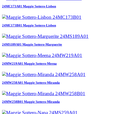
24MC173A01 Maggie Sottero-Lisbon
24MC173B01 Maggie Sottero-Lisbon
24MS189A01 Maggie Sottero-Marguerite
24MW219A01 Maggie Sottero-Meena
24MW258A01 Maggie Sottero-Miranda
24MW258B01 Maggie Sottero-Miranda