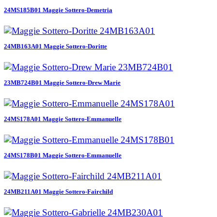
24MS185B01 Maggie Sottero-Demetria
24MB163A01 Maggie Sottero-Doritte
23MB724B01 Maggie Sottero-Drew Marie
24MS178A01 Maggie Sottero-Emmanuelle
24MS178B01 Maggie Sottero-Emmanuelle
24MB211A01 Maggie Sottero-Fairchild