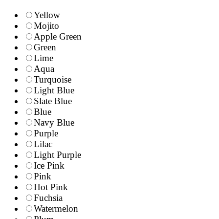
Yellow
Mojito
Apple Green
Green
Lime
Aqua
Turquoise
Light Blue
Slate Blue
Blue
Navy Blue
Purple
Lilac
Light Purple
Ice Pink
Pink
Hot Pink
Fuchsia
Watermelon