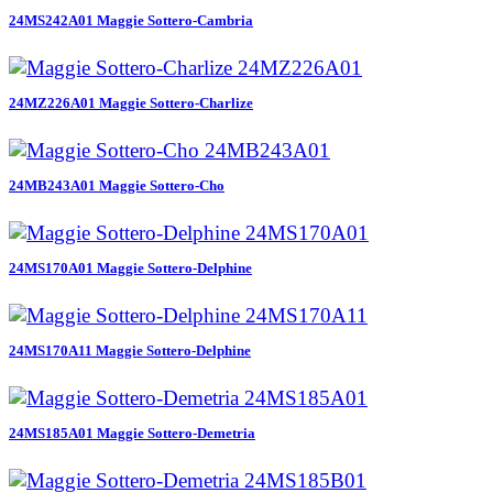
24MS242A01 Maggie Sottero-Cambria
24MZ226A01 Maggie Sottero-Charlize
24MB243A01 Maggie Sottero-Cho
24MS170A01 Maggie Sottero-Delphine
24MS170A11 Maggie Sottero-Delphine
24MS185A01 Maggie Sottero-Demetria