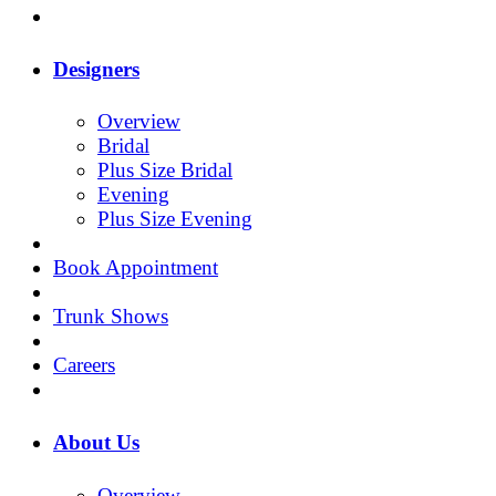
Designers
Overview
Bridal
Plus Size Bridal
Evening
Plus Size Evening
Book Appointment
Trunk Shows
Careers
About Us
Overview