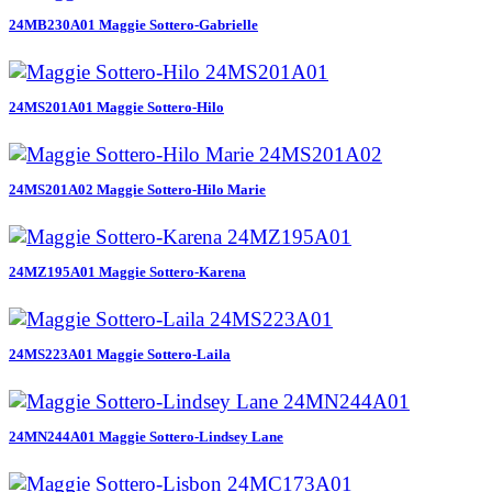
24MB230A01 Maggie Sottero-Gabrielle
24MS201A01 Maggie Sottero-Hilo
24MS201A02 Maggie Sottero-Hilo Marie
24MZ195A01 Maggie Sottero-Karena
24MS223A01 Maggie Sottero-Laila
24MN244A01 Maggie Sottero-Lindsey Lane