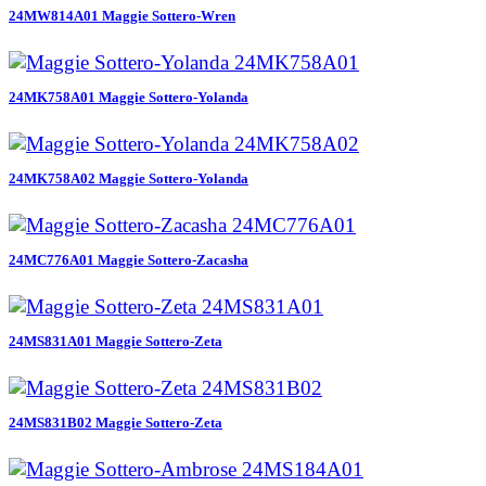
24MW814A01 Maggie Sottero-Wren
24MK758A01 Maggie Sottero-Yolanda
24MK758A02 Maggie Sottero-Yolanda
24MC776A01 Maggie Sottero-Zacasha
24MS831A01 Maggie Sottero-Zeta
24MS831B02 Maggie Sottero-Zeta