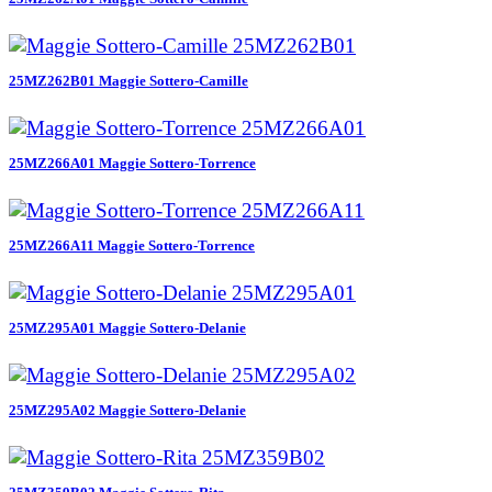
25MZ262B01 Maggie Sottero-Camille
25MZ266A01 Maggie Sottero-Torrence
25MZ266A11 Maggie Sottero-Torrence
25MZ295A01 Maggie Sottero-Delanie
25MZ295A02 Maggie Sottero-Delanie