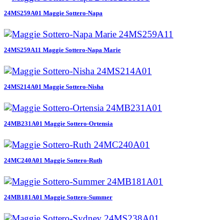
24MS259A01 Maggie Sottero-Napa
24MS259A11 Maggie Sottero-Napa Marie
24MS214A01 Maggie Sottero-Nisha
24MB231A01 Maggie Sottero-Ortensia
24MC240A01 Maggie Sottero-Ruth
24MB181A01 Maggie Sottero-Summer